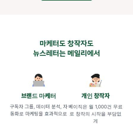
마케터도 창작자도
뉴스레터는 메일리에서
브랜드 마케터
개인 창작자
구독자 그룹, 데이터 분석,
자
베이직은 월 1,000건 무료
동화로 마케팅을 효과적으로
로
창작의 시작을 부담없
게