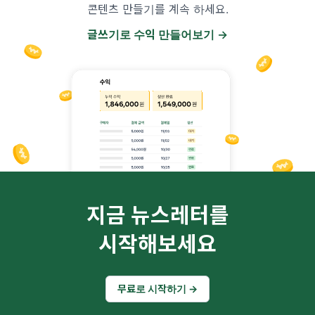
콘텐츠 만들기를 계속 하세요.
글쓰기로 수익 만들어보기 →
지금 뉴스레터를
시작해보세요
무료로 시작하기 →