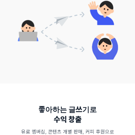
좋아하는 글쓰기로
수익 창출
유료 멤버십, 콘텐츠 개별 판매, 커피 후원으로