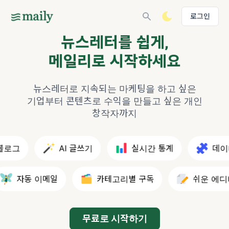
로그인
뉴스레터를 쉽게,
메일리로 시작하세요
뉴스레터로 지속되는 마케팅을 하고 싶은
기업부터
콘텐츠로 수익을 만들고 싶은 개인
창작자까지
로그
AI 글쓰기
실시간 통계
데이터
자동 이메일
카테고리별 구독
쉬운 에디터
무료로 시작하기