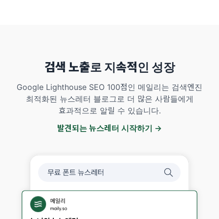
검색 노출로 지속적인 성장
Google Lighthouse SEO 100점인 메일리는 검색엔진
최적화된 뉴스레터 블로그로 더 많은 사람들에게
효과적으로 알릴 수 있습니다.
발견되는 뉴스레터 시작하기 →