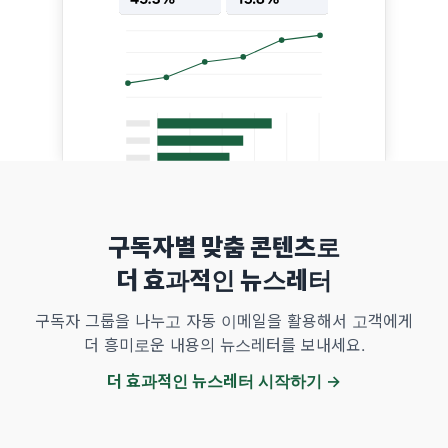
구독자별 맞춤 콘텐츠로
더 효과적인 뉴스레터
구독자 그룹을 나누고 자동 이메일을 활용해서 고객에게
더 흥미로운 내용의 뉴스레터를 보내세요.
더 효과적인 뉴스레터 시작하기 →