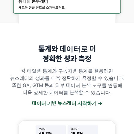
통계와 데이터로 더
정확한 성과 측정
각 메일별 통계와 구독자별 통계를 활용하면
뉴스레터의 성과를 더욱 정확하게 측정할 수 있습니다.
또한 GA, GTM 등의 외부 데이터 분석 도구를 연동해
더욱 상세한 데이터를 분석할 수 있습니다.
데이터 기반 뉴스레터 시작하기 →