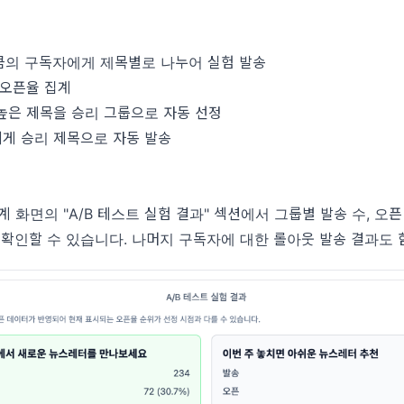
의 구독자에게 제목별로 나누어 실험 발송
 오픈율 집계
높은 제목을 승리 그룹으로 자동 선정
게 승리 제목으로 자동 발송
계 화면의 "A/B 테스트 실험 결과" 섹션에서 그룹별 발송 수, 오픈
 확인할 수 있습니다. 나머지 구독자에 대한 롤아웃 발송 결과도 