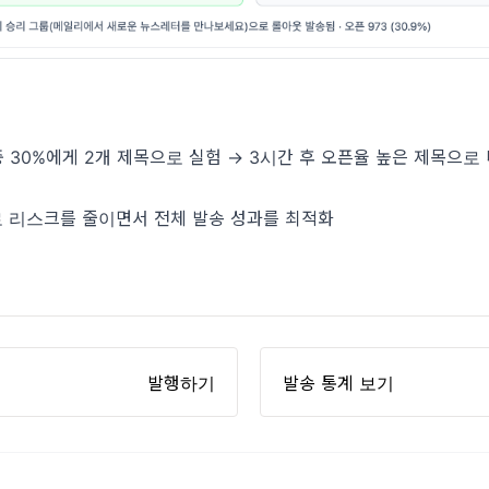
중 30%에게 2개 제목으로 실험 → 3시간 후 오픈율 높은 제목으로
 리스크를 줄이면서 전체 발송 성과를 최적화
발행하기
발송 통계 보기