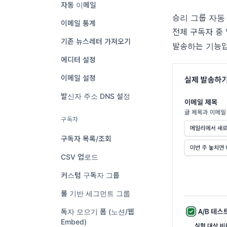
자동 이메일
승리 그룹 자동
이메일 통계
전체 구독자 중
기존 뉴스레터 가져오기
발송하는 기능입
에디터 설정
이메일 설정
발신자 주소 DNS 설정
구독자
구독자 목록/조회
CSV 업로드
커스텀 구독자 그룹
룰 기반 세그먼트 그룹
독자 모으기 폼 (노션/웹
Embed)