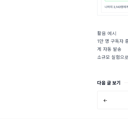
활용 예시
1만 명 구독자 
게 자동 발송
소규모 실험으로
다음 글 보기
←