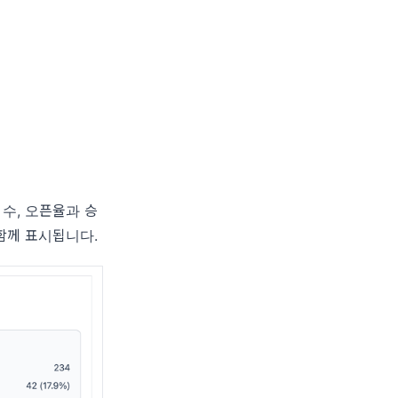
 수, 오픈율과 승
함께 표시됩니다.