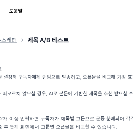
도움말
제목 A/B 테스트
뉴스레터
트
을 설정해 구독자에게 랜덤으로 발송하고, 오픈율을 비교해 가장 효
 떠오르지 않으실 경우, AI로 본문에 기반한 제목을 추천 받으실 수
 2개 이상 입력하면 구독자가 제목별 그룹으로 균등 분배되어 각
송 후 통계 화면에서 그룹별 오픈율을 비교할 수 있습니다.