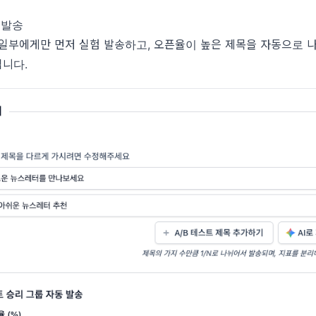
 발송
 일부에게만 먼저 실험 발송하고, 오픈율이 높은 제목을 자동으로 
니다.