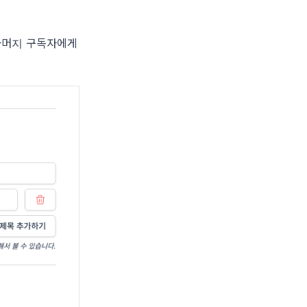
나머지 구독자에게