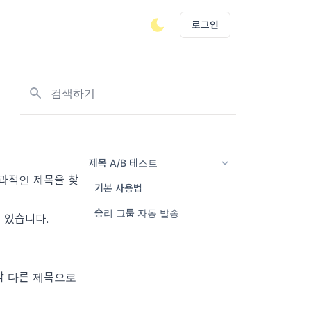
로그인
뉴스레터, 태그 검색하기
제목 A/B 테스트
과적인 제목을 찾
기본 사용법
승리 그룹 자동 발송
 있습니다.
각 다른 제목으로