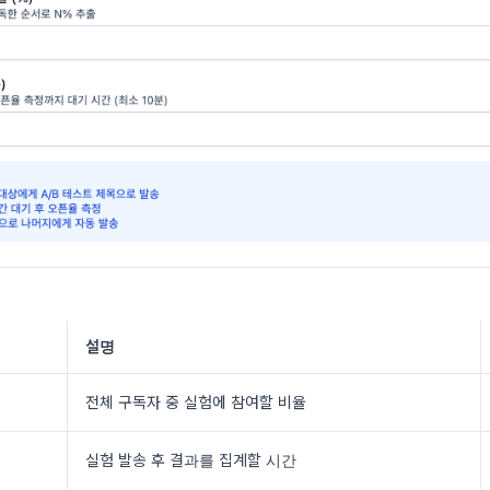
설명
전체 구독자 중 실험에 참여할 비율
실험 발송 후 결과를 집계할 시간