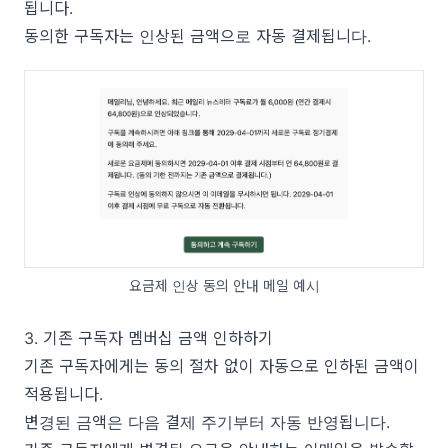
됩니다.
동의한 구독자는 인상된 금액으로 자동 결제됩니다.
요금제 인상 동의 안내 메일 예시
3. 기존 구독자 멤버십 금액 인하하기
기존 구독자에게는 동의 절차 없이 자동으로 인하된 금액이
적용됩니다.
변경된 금액은 다음 결제 주기부터 자동 반영됩니다.