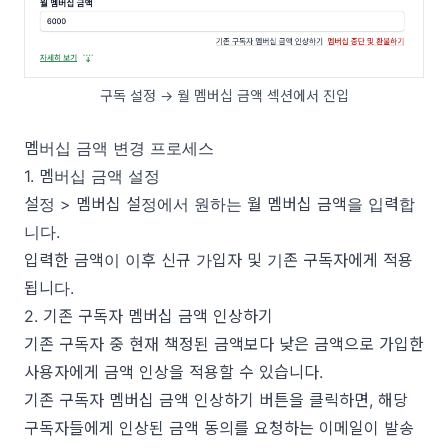
구독 설정 → 월 멤버십 금액 섹션에서 진입
멤버십 금액 변경 프로세스
1. 멤버십 금액 설정
설정 > 멤버십 설정에서 원하는 월 멤버십 금액을 입력합
니다.
입력한 금액이 이후 신규 가입자 및 기존 구독자에게 적용
됩니다.
2. 기존 구독자 멤버십 금액 인상하기
기존 구독자 중 현재 책정된 금액보다 낮은 금액으로 가입한
사용자에게 금액 인상을 적용할 수 있습니다.
기존 구독자 멤버십 금액 인상하기 버튼을 클릭하면, 해당
구독자들에게 인상된 금액 동의를 요청하는 이메일이 발송