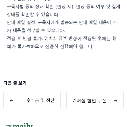
구독자별 동의 상태 확인 (인상 시): 인상 동의 여부 및 결제
상태를 확인할 수 있습니다.
안내 메일 설정: 구독자에게 발송되는 안내 메일 내용에 추
가 내용을 첨부할 수 있습니다.
적용 후 변경 불가: 멤버십 금액 변경이 적용된 후에는 철
회가 불가능하므로 신중히 진행해야 합니다.
다음 글 보기
←
수익금 및 정산
멤버십 할인 쿠폰
→