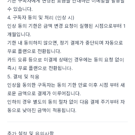
기존 구독자에게 변경된 요금을 안내하는 이메일을 발송할
수 있습니다.
4. 구독자 동의 및 처리 (인상 시)
인상 동의 기한은 금액 변경 요청이 실행된 시점으로부터 1
개월입니다.
기한 내 동의하지 않으면, 정기 결제가 중단되며 자동으로
무료 플랜으로 전환됩니다.
카드 오류 등으로 미결제 상태인 경우에는 동의 요청 없이
즉시 무료 플랜으로 전환됩니다.
5. 결제 및 적용
인상을 동의한 구독자는 동의 기한 만료 이후 시점 부터 새
로운 금액으로 결제가 이루어집니다.
인하의 경우 별도의 동의 절차 없이 다음 결제 주기부터 자
동으로 낮아진 금액이 적용됩니다.
추가 설정 및 유의사항