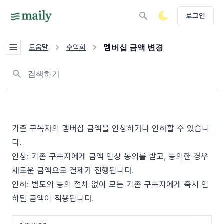
로그인
멤버십 금액 변경
도움말
수익화
뉴스레터, 태그 검색하기
기존 구독자의 멤버십 금액을 인상하거나 인하할 수 있습니
다.
인상: 기존 구독자에게 금액 인상 동의를 받고, 동의한 경우
새로운 금액으로 결제가 진행됩니다.
인하: 별도의 동의 절차 없이 모든 기존 구독자에게 즉시 인
하된 금액이 적용됩니다.