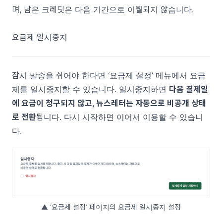
며, 남은 크레딧은 다음 기간으로 이월되지 않습니다.
요금제 일시중지
잠시 발송을 쉬어야 한다면 ‘요금제 설정’ 메뉴에서 요금
제를 일시중지할 수 있습니다. 일시중지하면
다음 결제일
에 요금이 청구되지 않고, 뉴스레터는 자동으로 비공개 상태
로 전환
됩니다. 다시 시작하면 이어서 이용할 수 있습니
다.
▲ ‘요금제 설정’ 페이지의 요금제 일시중지 설정