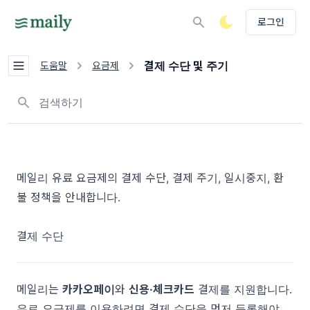
로그인
결제 수단 및 주기
도움말
요금제
뉴스레터, 태그 검색하기
메일리 유료 요금제의 결제 수단, 결제 주기, 일시중지, 환
불 정책을 안내합니다.
결제 수단
메일리는
카카오페이
와
신용·체크카드
결제를 지원합니다.
유료 요금제를 이용하려면 결제 수단을 먼저 등록해야