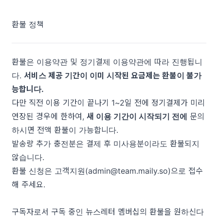
환불 정책
환불은
이용약관
및
정기결제 이용약관
에 따라 진행됩니
다.
서비스 제공 기간이 이미 시작된 요금제는 환불이 불가
능합니다.
다만 직전 이용 기간이 끝나기 1~2일 전에 정기결제가 미리
연장된 경우에 한하여,
새 이용 기간이 시작되기 전에
문의
하시면 전액 환불이 가능합니다.
발송량 추가 충전분은 결제 후 미사용분이라도 환불되지
않습니다.
환불 신청은 고객지원(
admin@team.maily.so
)으로 접수
해 주세요.
구독자로서 구독 중인 뉴스레터 멤버십의 환불을 원하신다