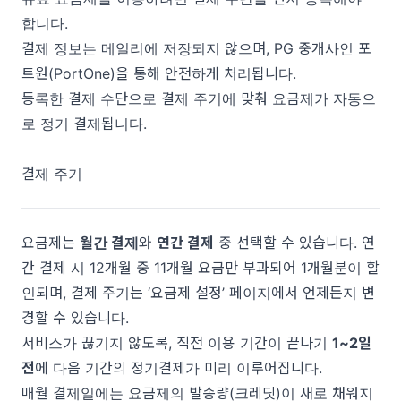
합니다.
결제 정보는 메일리에 저장되지 않으며, PG 중개사인
포
트원(PortOne)
을 통해 안전하게 처리됩니다.
등록한 결제 수단으로 결제 주기에 맞춰 요금제가 자동으
로 정기 결제됩니다.
결제 주기
요금제는
월간 결제
와
연간 결제
중 선택할 수 있습니다. 연
간 결제 시 12개월 중 11개월 요금만 부과되어 1개월분이 할
인되며, 결제 주기는 ‘요금제 설정’ 페이지에서 언제든지 변
경할 수 있습니다.
서비스가 끊기지 않도록, 직전 이용 기간이 끝나기
1~2일
전
에 다음 기간의 정기결제가 미리 이루어집니다.
매월 결제일에는 요금제의 발송량(크레딧)이 새로 채워지