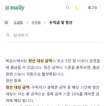
로그인
수익금 및 정산
도움말
수익화
뉴스레터, 태그 검색하기
메일리에서는
정산 대상 금액
이 최소 5만 원 이상이 모였을
때 출금할 수 있습니다. 정산 금액이 기준을 충족하면, 출금
관련 기능이 자동으로 활성화됩니다.
정산 항목
정산 대상 금액
: 구독자가 결제한 금액 중 해당 기간에 정산
대상이 되는 총 금액으로 결제 금액 기준 20%를 제외한 금
액에 해당 됩니다.