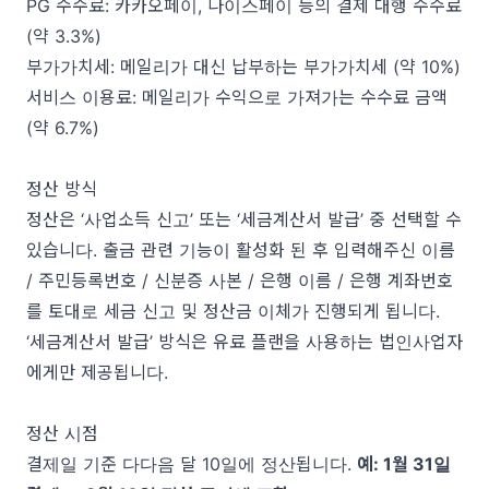
PG 수수료: 카카오페이, 나이스페이 등의 결제 대행 수수료
(약 3.3%)
부가가치세: 메일리가 대신 납부하는 부가가치세 (약 10%)
서비스 이용료: 메일리가 수익으로 가져가는 수수료 금액
(약 6.7%)
정산 방식
정산은 ‘사업소득 신고’ 또는 ‘세금계산서 발급’ 중 선택할 수
있습니다. 출금 관련 기능이 활성화 된 후 입력해주신 이름
/ 주민등록번호 / 신분증 사본 / 은행 이름 / 은행 계좌번호
를 토대로 세금 신고 및 정산금 이체가 진행되게 됩니다.
‘세금계산서 발급’ 방식은 유료 플랜을 사용하는 법인사업자
에게만 제공됩니다.
정산 시점
결제일 기준 다다음 달 10일에 정산됩니다.
예: 1월 31일