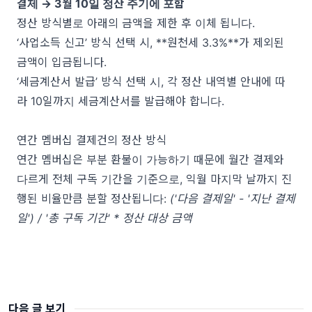
결제 → 3월 10일 정산 주기에 포함
정산 방식별로 아래의 금액을 제한 후 이체 됩니다.
‘사업소득 신고’ 방식 선택 시, **원천세 3.3%**가 제외된
금액이 입금됩니다.
‘세금계산서 발급’ 방식 선택 시, 각 정산 내역별 안내에 따
라 10일까지 세금계산서를 발급해야 합니다.
연간 멤버십 결제건의 정산 방식
연간 멤버십은 부분 환불이 가능하기 때문에 월간 결제와
다르게 전체 구독 기간을 기준으로, 익월 마지막 날까지 진
행된 비율만큼 분할 정산됩니다:
('다음 결제일' - '지난 결제
일') / '총 구독 기간' * 정산 대상 금액
다음 글 보기