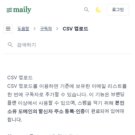
로그인
CSV 업로드
도움말
구독자
뉴스레터, 태그 검색하기
CSV 업로드
CSV 업로드를 이용하면 기존에 보유한 이메일 리스트를
한 번에 구독자로 추가할 수 있습니다. 이 기능은
브랜딩
플랜
이상에서 사용할 수 있으며, 스팸을 막기 위해
본인
소유 도메인의 발신자 주소 등록·인증
이 완료되어 있어야
합니다.