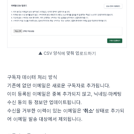
▲ CSV 양식에 맞춰 업로드하기
구독자 데이터 처리 방식
기존에 없던 이메일은 새로운 구독자로 추가됩니다.
이미 등록된 이메일은 중복 추가되지 않고, 닉네임·마케팅
수신 동의 등 정보만 업데이트됩니다.
수신을 거부한 이력이 있는 이메일은
'취소'
상태로 추가되
어 이메일 발송 대상에서 제외됩니다.