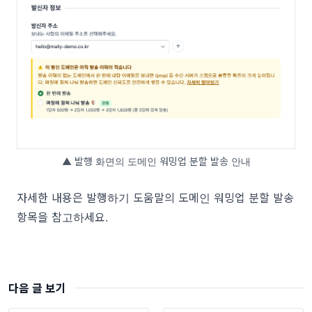
▲ 발행 화면의 도메인 워밍업 분할 발송 안내
자세한 내용은
발행하기
도움말의 도메인 워밍업 분할 발송
항목을 참고하세요.
다음 글 보기