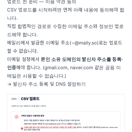
업로드 전 준비 — 이용 약관 동의
CSV 업로드를 시작하려면 먼저 아래 내용에 동의해야 합
니다.
직접 합법적인 경로로 수집한 이메일 주소와 정보만 업로
드해야 합니다.
메일리에서 발급한 이메일 주소(~@maily.so)로는 업로드
할 수 없습니다.
이메일 설정에서
본인 소유 도메인의 발신자 주소를 등록·
인증
해야 합니다. (gmail.com, naver.com 같은 공용 이
메일은 사용할 수 없습니다.)
→
발신자 주소 등록 및 DNS 설정하기