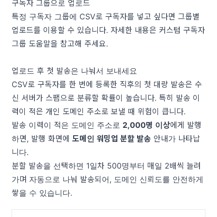
구독자 그룹으로 업로드
특정 구독자 그룹에 CSV로 구독자를 넣고 싶다면 그룹별
업로드를 이용할 수 있습니다. 자세한 내용은
커스텀 구독자
그룹
도움말을 참고해 주세요.
업로드 후 첫 발송은 나눠서 보내세요
CSV로 구독자를 한 번에 등록한 직후의 첫 대량 발송은 수
신 서버가 스팸으로 분류할 확률이 높습니다. 특히 발송 이
력이 적은 개인 도메인 주소로 보낼 때 위험이 큽니다.
발송 이력이 적은 도메인 주소로
2,000명 이상
에게 발행
하면, 발행 화면에
도메인 워밍업 분할 발송
안내가 나타납
니다.
분할 발송을 선택하면 1일차 500명부터 매일 2배씩 늘려
가며 자동으로 나눠 발송되어, 도메인 신뢰도를 안전하게
쌓을 수 있습니다.