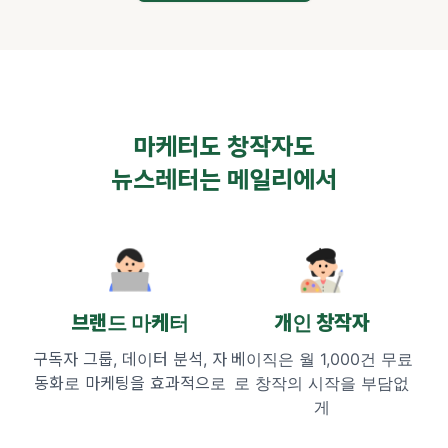
마케터도 창작자도
뉴스레터는 메일리에서
브랜드 마케터
개인 창작자
구독자 그룹, 데이터 분석,
자
베이직은 월 1,000건 무료
동화로 마케팅을 효과적으로
로
창작의 시작을 부담없
게