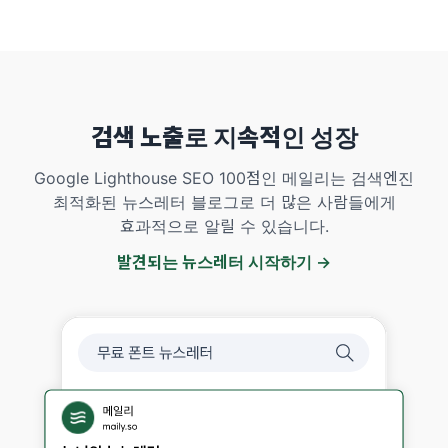
검색 노출로 지속적인 성장
Google Lighthouse SEO 100점인 메일리는 검색엔진
최적화된 뉴스레터 블로그로 더 많은 사람들에게
효과적으로 알릴 수 있습니다.
발견되는 뉴스레터 시작하기 →