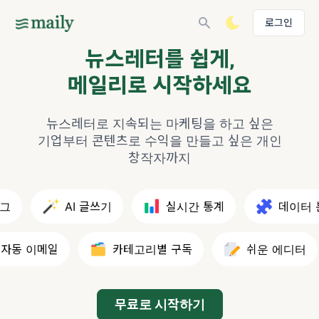
로그인
뉴스레터를 쉽게,
메일리로 시작하세요
뉴스레터로 지속되는 마케팅을 하고 싶은
기업부터
콘텐츠로 수익을 만들고 싶은 개인
창작자까지
AI 글쓰기
실시간 통계
데이터 분
동 이메일
카테고리별 구독
쉬운 에디터
무료로 시작하기