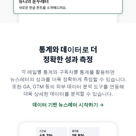
통계와 데이터로 더
정확한 성과 측정
각 메일별 통계와 구독자별 통계를 활용하면
뉴스레터의 성과를 더욱 정확하게 측정할 수 있습니다.
또한 GA, GTM 등의 외부 데이터 분석 도구를 연동해
더욱 상세한 데이터를 분석할 수 있습니다.
데이터 기반 뉴스레터 시작하기 →