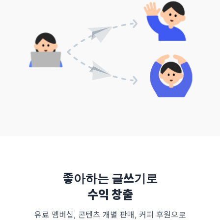
좋아하는 글쓰기로
수익 창출
유료 멤버십, 콘텐츠 개별 판매, 커피 후원으로