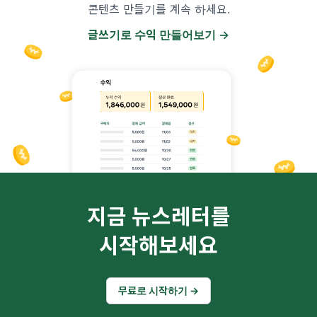
콘텐츠 만들기를 계속 하세요.
글쓰기로 수익 만들어보기 →
지금 뉴스레터를
시작해보세요
무료로 시작하기 →