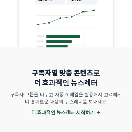
구독자별 맞춤 콘텐츠로
더 효과적인 뉴스레터
구독자 그룹을 나누고 자동 이메일을 활용해서 고객에게
더 흥미로운 내용의 뉴스레터를 보내세요.
더 효과적인 뉴스레터 시작하기 →